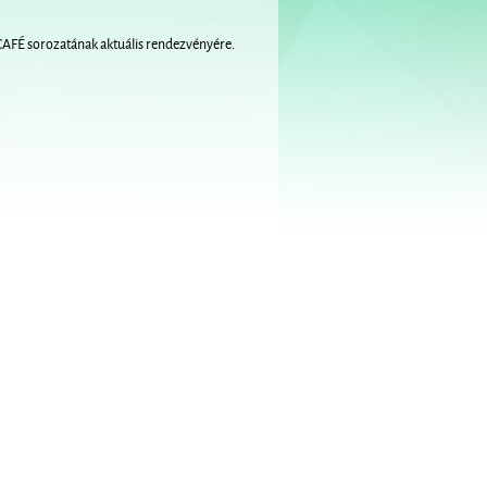
 CAFÉ sorozatának aktuális rendezvényére.